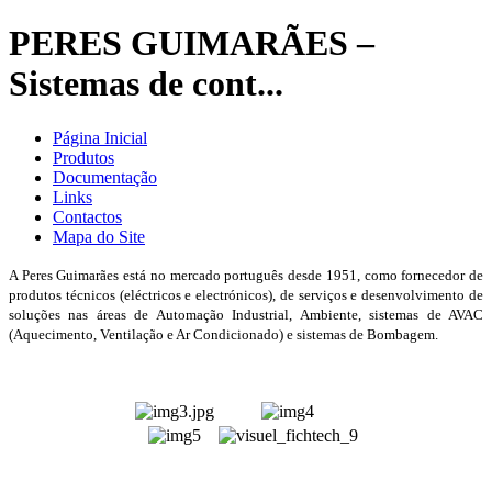
PERES GUIMARÃES –
Sistemas de cont...
Página Inicial
Produtos
Documentação
Links
Contactos
Mapa do Site
A Peres Guimarães está no mercado português desde 1951, como fornecedor de
produtos técnicos (eléctricos e electrónicos), de serviços e desenvolvimento de
soluções nas áreas de Automação Industrial, Ambiente, sistemas de AVAC
(Aquecimento, Ventilação e Ar Condicionado) e sistemas de Bombagem.