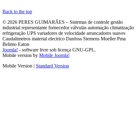
Back to the top
© 2026 PERES GUIMARÃES – Sistemas de controle gestão
industrial representante fornecedor válvulas automação climatização
refrigeração UPS variadores de velocidade arrancadores suaves
Caudalimetros material electrico Danfoss Siemens Moeller Pma
Belimo Eaton
Joomla!
- software livre sob licença GNU-GPL.
Mobile version by
Mobile Joomla!
Mobile Version
|
Standard Version