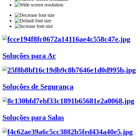
Soluções para Ar
Soluções de Segurança
Soluções para Salas