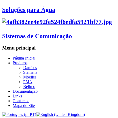
Soluções para Água
Sistemas de Comunicação
Menu principal
Página Inicial
Produtos
Danfoss
Siemens
Moeller
PMA
Belimo
Documentação
Links
Contactos
Mapa do Site