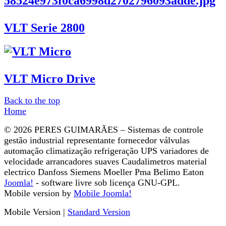
VLT Serie 2800
VLT Micro Drive
Back to the top
Home
© 2026 PERES GUIMARÃES – Sistemas de controle
gestão industrial representante fornecedor válvulas
automação climatização refrigeração UPS variadores de
velocidade arrancadores suaves Caudalimetros material
electrico Danfoss Siemens Moeller Pma Belimo Eaton
Joomla!
- software livre sob licença GNU-GPL.
Mobile version by
Mobile Joomla!
Mobile Version
|
Standard Version