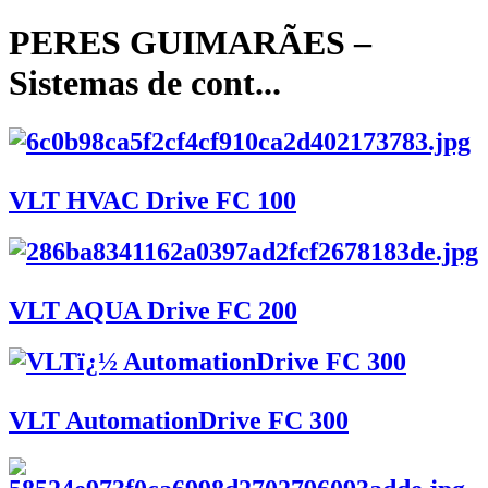
PERES GUIMARÃES –
Sistemas de cont...
VLT HVAC Drive FC 100
VLT AQUA Drive FC 200
VLT AutomationDrive FC 300